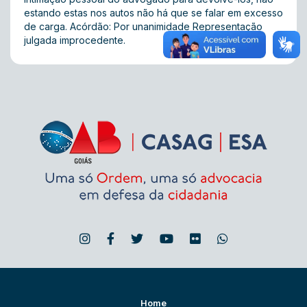
estando estas nos autos não há que se falar em excesso
de carga. Acórdão: Por unanimidade Representação
julgada improcedente.
Home