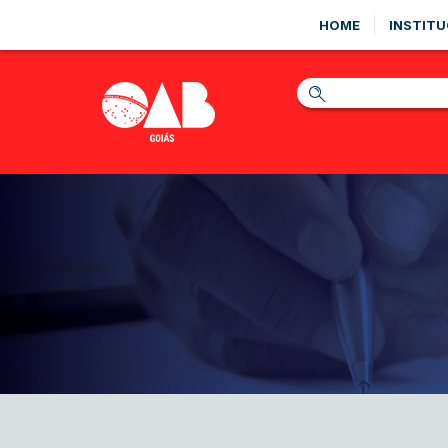
HOME
INSTITU