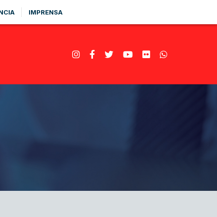
NCIA
IMPRENSA