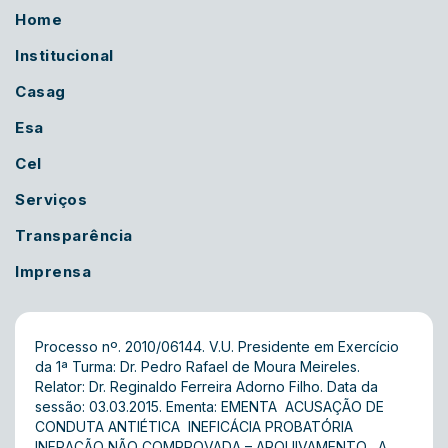
Home
Institucional
Casag
Esa
Cel
Serviços
Transparência
Imprensa
Processo nº. 2010/06144. V.U. Presidente em Exercício
da 1ª Turma: Dr. Pedro Rafael de Moura Meireles.
Relator: Dr. Reginaldo Ferreira Adorno Filho. Data da
sessão: 03.03.2015. Ementa: EMENTA  ACUSAÇÃO DE
CONDUTA ANTIÉTICA  INEFICÁCIA PROBATÓRIA 
INFRAÇÃO NÃO COMPROVADA – ARQUIVAMENTO . A