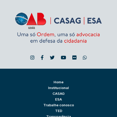
Home
Institucional
CASAG
ESA
Trabalhe conosco
TED
Transparência