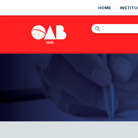
HOME
INSTITU