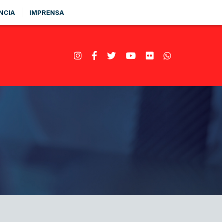
NCIA
IMPRENSA