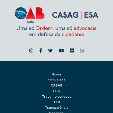
Home
Institucional
CASAG
ESA
Trabalhe conosco
TED
Transparência