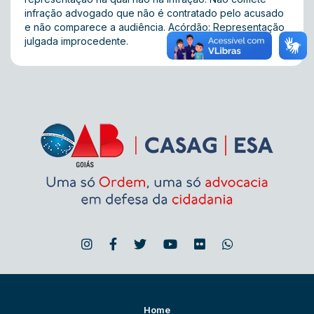
infração advogado que não é contratado pelo acusado
e não comparece a audiência. Acórdão: Representação
julgada improcedente.
Home