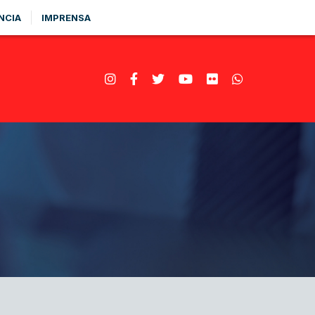
NCIA
IMPRENSA