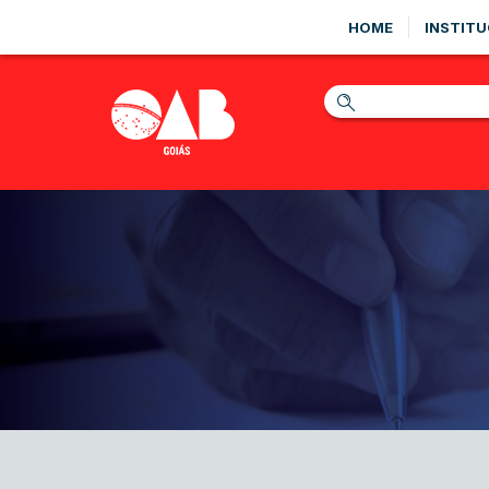
HOME
INSTITU