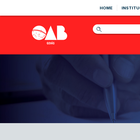
HOME
INSTITU