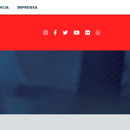
NCIA
IMPRENSA