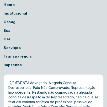
Home
Institucional
Casag
Esa
Cel
Serviços
Transparência
Imprensa
12/3)EMENTA:Advogado  Alegada Conduta
Desrespeitosa  Fato Não Comprovado. Representação
Improcedente. Restando não comprovada a alegada
conduta desrespeitosa do Representado, não há que se
falar em conduta antiética do profissional passível de
punição. Decisão unânime. Decisão: Representação