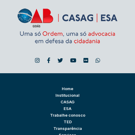
Home
Institucional
CASAG
ESA
Trabalhe conosco
TED
Transparência