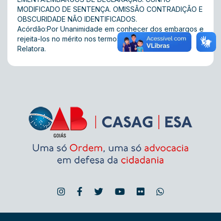
MODIFICADO DE SENTENÇA. OMISSÃO CONTRADIÇÃO E
OBSCURIDADE NÃO IDENTIFICADOS.
Acórdão:Por Unanimidade em conhecer dos embargos e
rejeita-los no mérito nos termos do voto da juíza
Relatora.