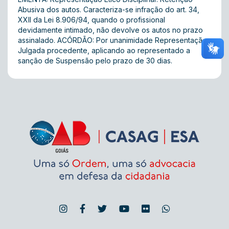
Abusiva dos autos. Caracteriza-se infração do art. 34,
XXII da Lei 8.906/94, quando o profissional
devidamente intimado, não devolve os autos no prazo
assinalado. ACÓRDÃO: Por unanimidade Representação
Julgada procedente, aplicando ao representado a
sanção de Suspensão pelo prazo de 30 dias.