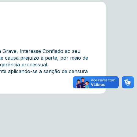
 Grave, Interesse Confiado ao seu
que causa prejuízo à parte, por meio de
gerência processual.
te aplicando-se a sanção de censura