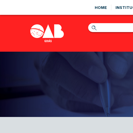
HOME
INSTITU