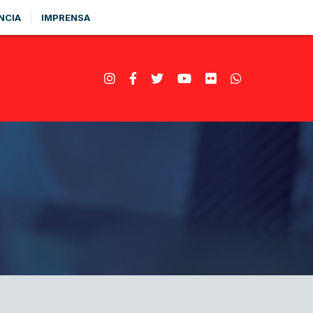
NCIA
IMPRENSA