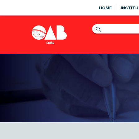
HOME
INSTITU