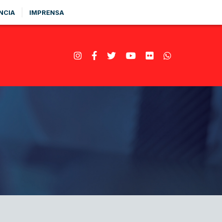
NCIA
IMPRENSA