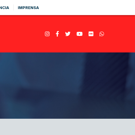
NCIA
IMPRENSA