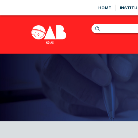
HOME
INSTITU