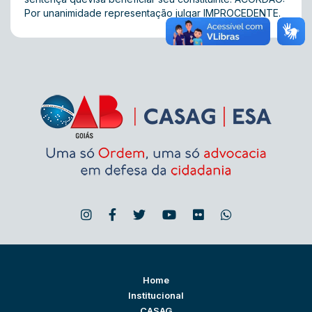
Por unanimidade representação julgar IMPROCEDENTE.
Home
Institucional
CASAG