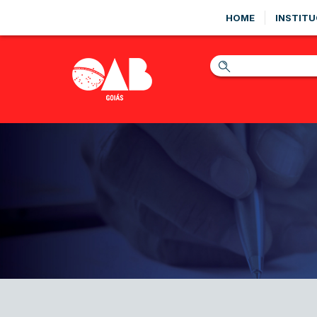
HOME
INSTITU