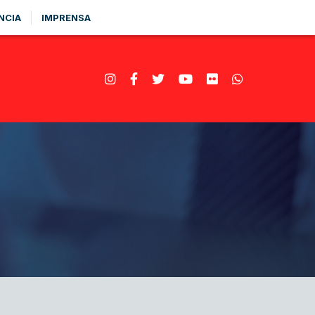
NCIA
IMPRENSA