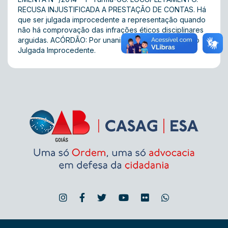
RECUSA INJUSTIFICADA A PRESTAÇÃO DE CONTAS. Há
que ser julgada improcedente a representação quando
não há comprovação das infrações éticos disciplinares
arguidas. ACÓRDÃO: Por unanimidade Representação
Julgada Improcedente.