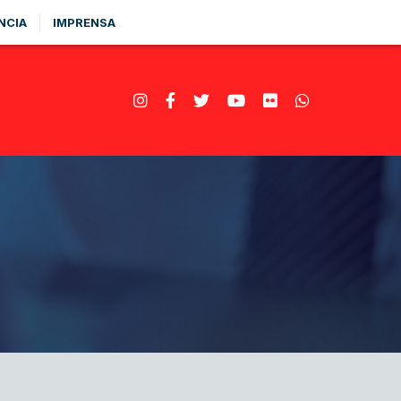
NCIA
IMPRENSA