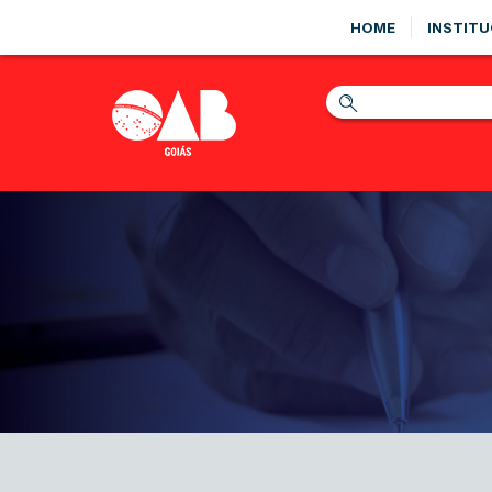
HOME
INSTITU