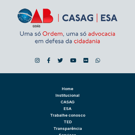
Home
Institucional
CASAG
ESA
Trabalhe conosco
TED
Transparência