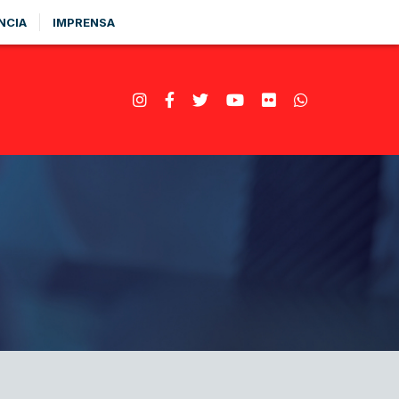
NCIA
IMPRENSA