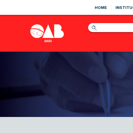
HOME
INSTITU