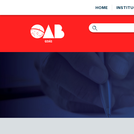
HOME
INSTITU