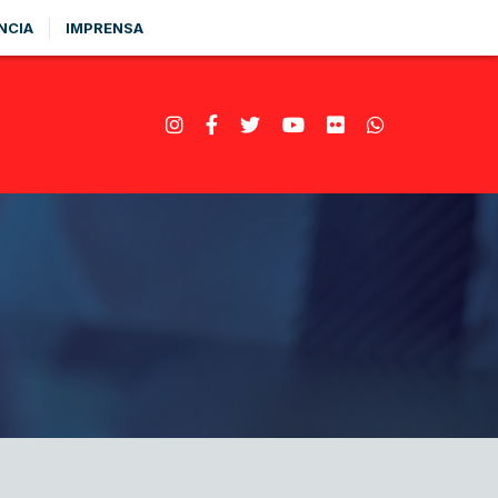
NCIA
IMPRENSA