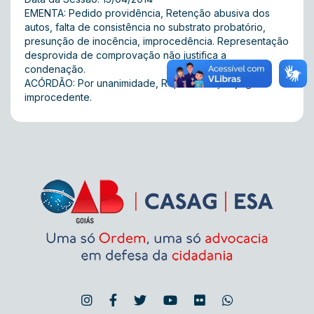
EMENTA: Pedido providência, Retenção abusiva dos
autos, falta de consistência no substrato probatório,
presunção de inocência, improcedência. Representação
desprovida de comprovação não justifica a
condenação.
ACÓRDÃO: Por unanimidade, Representação julgada
improcedente.