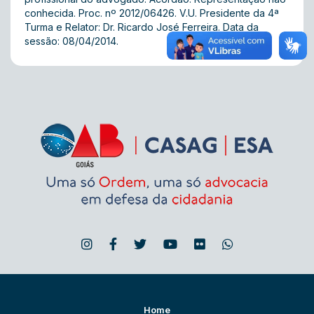
conhecida. Proc. nº 2012/06426. V.U. Presidente da 4ª
Turma e Relator: Dr. Ricardo José Ferreira. Data da
sessão: 08/04/2014.
Home