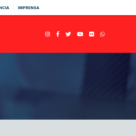
NCIA
IMPRENSA