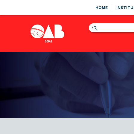
HOME
INSTITU