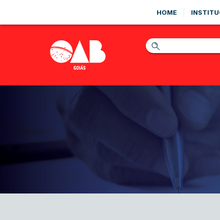
HOME
INSTITU