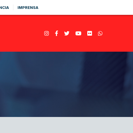
NCIA
IMPRENSA