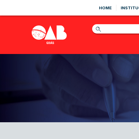
HOME
INSTITU