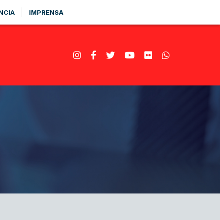
NCIA
IMPRENSA