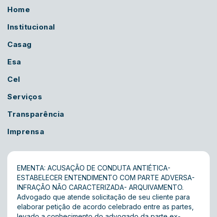
Home
Institucional
Casag
Esa
Cel
Serviços
Transparência
Imprensa
EMENTA: ACUSAÇÃO DE CONDUTA ANTIÉTICA-
ESTABELECER ENTENDIMENTO COM PARTE ADVERSA-
INFRAÇÃO NÃO CARACTERIZADA- ARQUIVAMENTO.
Advogado que atende solicitação de seu cliente para
elaborar petição de acordo celebrado entre as partes,
levado a conhecimento do advogado da parte ex-