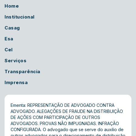
Home
Institucional
Casag
Esa
Cel
Serviços
Transparência
Imprensa
Ementa: REPRESENTAÇÃO DE ADVOGADO CONTRA
ADVOGADO. ALEGAÇÕES DE FRAUDE NA DISTRIBUIÇÃO
DE AÇÕES COM PARTICIPAÇÃO DE OUTROS
ADVOGADOS. PROVAS NÃO IMPUGNADAS. INFRAÇÃO
CONFIGURADA. O advogado que se serve do auxilio de
outros advogados para o direcionamento de distribuição