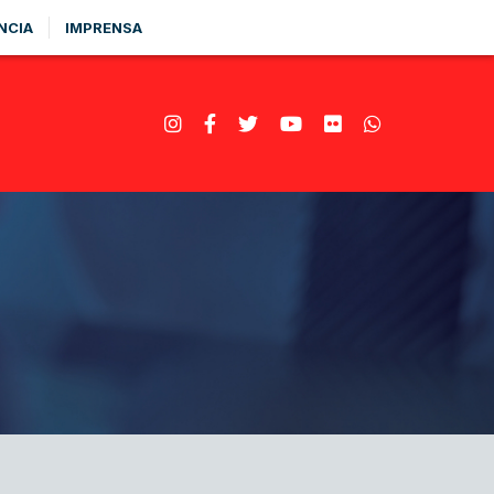
NCIA
IMPRENSA