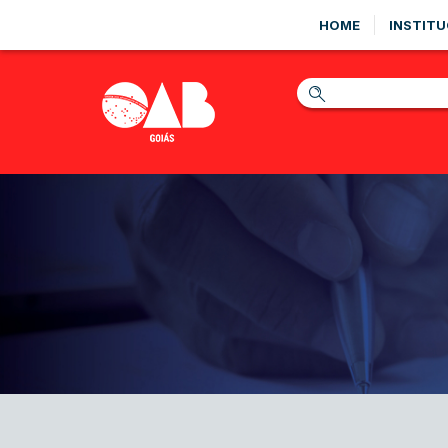
HOME
INSTITU