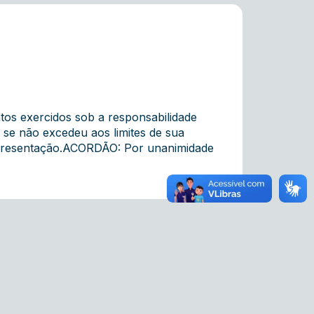
tos exercidos sob a responsabilidade
 se não excedeu aos limites de sua
epresentação.ACORDÃO: Por unanimidade