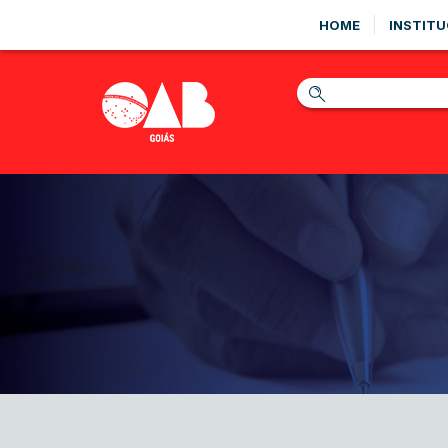
HOME
INSTITU