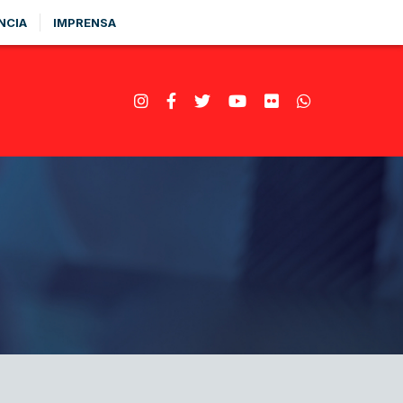
NCIA
IMPRENSA