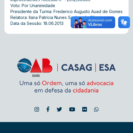
Voto: Por Unanimidade
Presidente da Turma: Frederico Augusto Auad de Gomes
Relatora: Ilana Patrícia Nunes Seabra de Oliveira
Data da Sessão: 18.06.2013