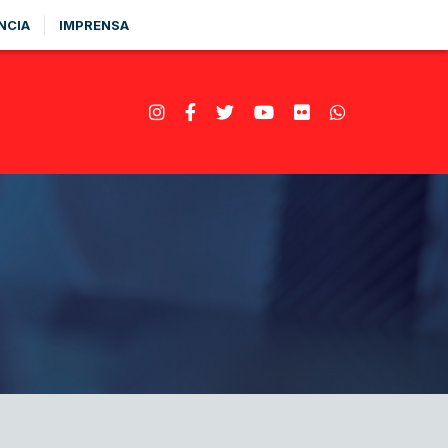
NCIA
IMPRENSA