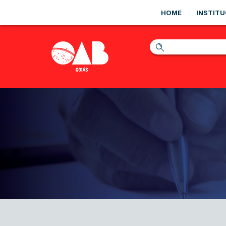
HOME
INSTITU