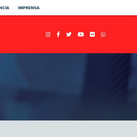
NCIA
IMPRENSA