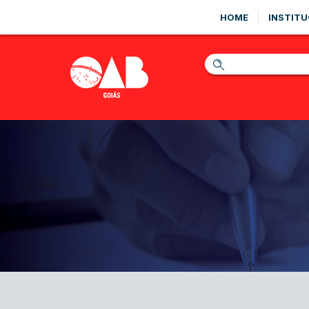
HOME
INSTITU