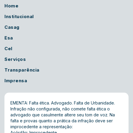
Home
Institucional
Casag
Esa
Cel
Serviços
Transparência
Imprensa
EMENTA: Falta ética. Advogado. Falta de Urbanidade.
Infração não configurada, não comete falta ética o
advogado que casulmente altere seu tom de voz. Na
falta e provas quanto a prática da infração deve ser
improcedente a representação:
Acórdão: Improcedente