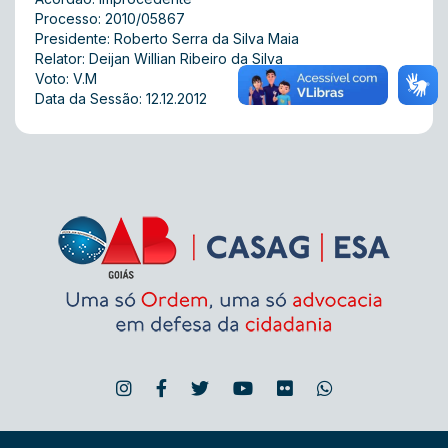
Processo: 2010/05867
Presidente: Roberto Serra da Silva Maia
Relator: Deijan Willian Ribeiro da Silva
Voto: V.M
Data da Sessão: 12.12.2012