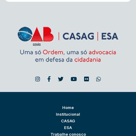
Home
Institucional
CASAG
ESA
Trabalhe conosco