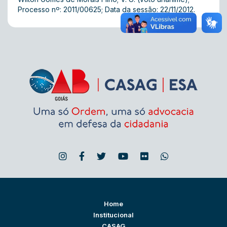
Processo nº: 2011/00625; Data da sessão: 22/11/2012.
Home
Institucional
CASAG