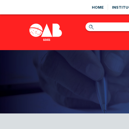
HOME
INSTITU