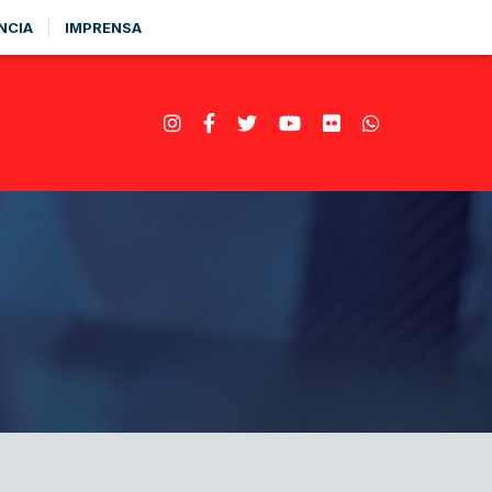
NCIA
IMPRENSA