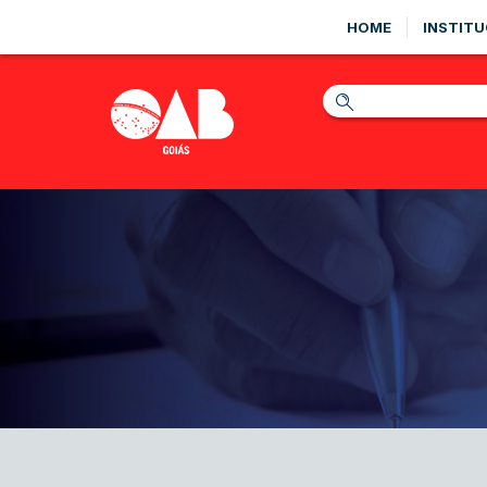
HOME
INSTITU