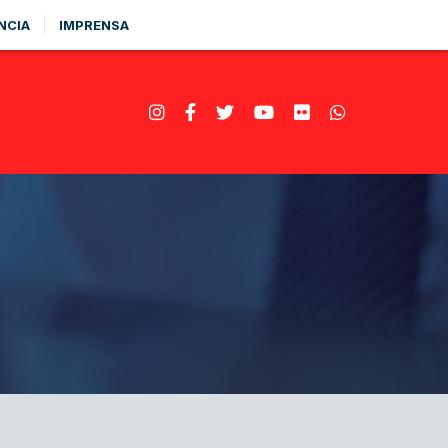
NCIA
IMPRENSA