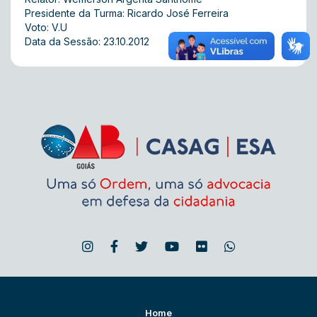
Presidente da Turma: Ricardo José Ferreira
Voto: V.U
Data da Sessão: 23.10.2012
Home