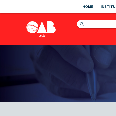
HOME
INSTITU