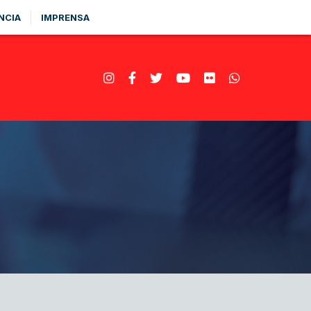
NCIA
IMPRENSA