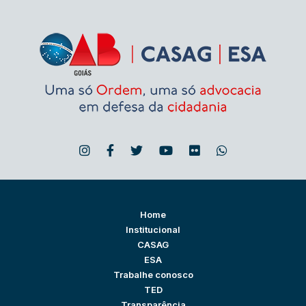
Home
Institucional
CASAG
ESA
Trabalhe conosco
TED
Transparência