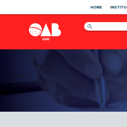
HOME
INSTITU