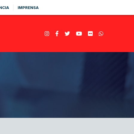
NCIA
IMPRENSA