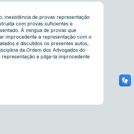
. inexistência de provas representação
struida com provas suficientes e
resentado. À mingua de provas que
ulgar improcedente a representação com o
tados e discutidos os presentes autos,
Disciplina da Ordem dos Advogados do
 representação e julga-la improcedente