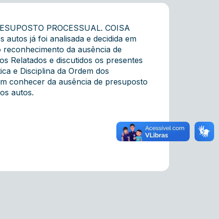
PRESUPOSTO PROCESSUAL. COISA
autos já foi analisada e decidida em
, o reconhecimento da ausência de
s Relatados e discutidos os presentes
ica e Disciplina da Ordem dos
 em conhecer da ausência de presuposto
os autos.