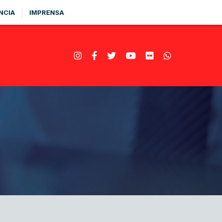
NCIA
IMPRENSA