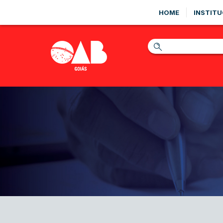
HOME
INSTITU