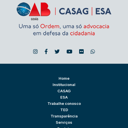
Home
Institucional
CASAG
ESA
Trabalhe conosco
TED
Transparência
Serviços