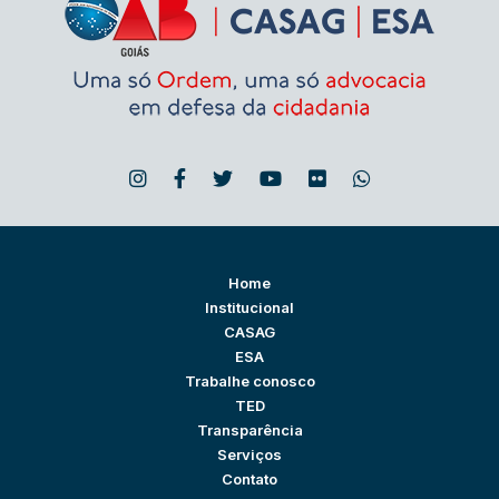
Home
Institucional
CASAG
ESA
Trabalhe conosco
TED
Transparência
Serviços
Contato