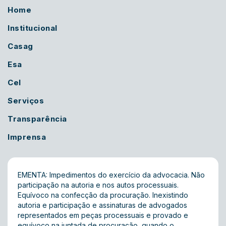
Home
Institucional
Casag
Esa
Cel
Serviços
Transparência
Imprensa
EMENTA: Impedimentos do exercício da advocacia. Não
participação na autoria e nos autos processuais.
Equívoco na confecção da procuração. Inexistindo
autoria e participação e assinaturas de advogados
representados em peças processuais e provado e
equívoco na juntada de procuração, quando o