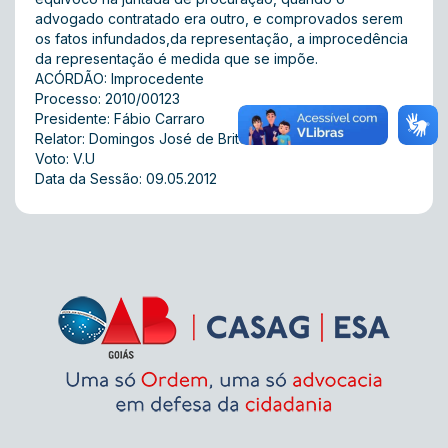
advogado contratado era outro, e comprovados serem
os fatos infundados,da representação, a improcedência
da representação é medida que se impõe.
ACÓRDÃO: Improcedente
Processo: 2010/00123
Presidente: Fábio Carraro
Relator: Domingos José de Brito
Voto: V.U
Data da Sessão: 09.05.2012