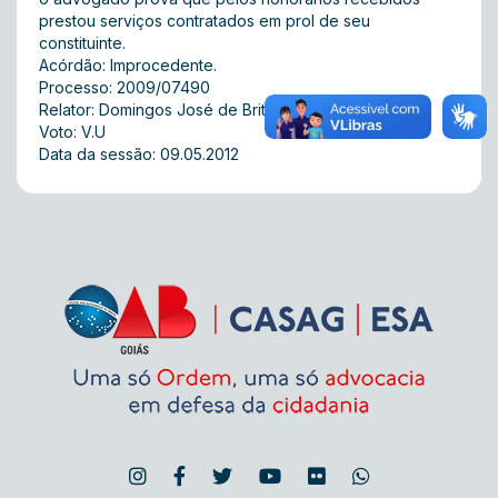
prestou serviços contratados em prol de seu
constituinte.
Acórdão: Improcedente.
Processo: 2009/07490
Relator: Domingos José de Brito
Voto: V.U
Data da sessão: 09.05.2012