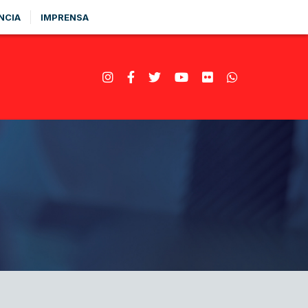
NCIA
IMPRENSA