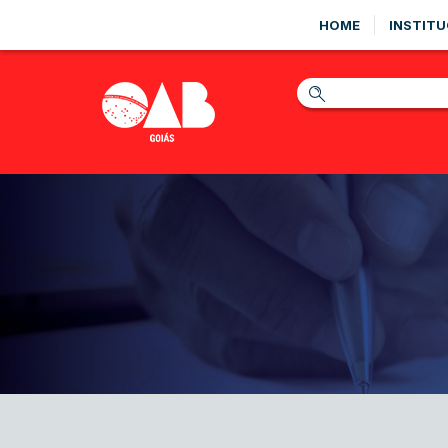
HOME
INSTITU